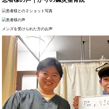
メンズを受けられた方のお声