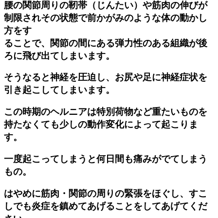
腰の関節周りの靭帯（じんたい）や筋肉の伸びが
制限されその状態で前かがみのような体の動かし
方をす
ることで、関節の間にある弾力性のある組織が後
ろに飛び出てしまいます。
そうなると神経を圧迫し、お尻や足に神経症状を
引き起こしてしまいます。
この時期のヘルニアは特別荷物など重たいものを
持たなくても少しの動作変化によって起こりま
す。
一度起こってしまうと何日間も痛みがでてしまう
もの。
はやめに筋肉・関節の周りの緊張をほぐし、すこ
しでも炎症を鎮めてあげることをしてあげてくだ