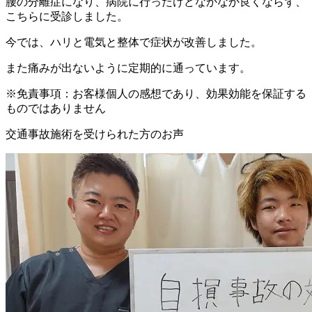
腰の分離症になり、病院に行ったけどなかなか良くならず、
こちらに受診しました。
今では、ハリと電気と整体で症状が改善しました。
また痛みが出ないように定期的に通っています。
※免責事項：お客様個人の感想であり、効果効能を保証する
ものではありません
交通事故施術を受けられた方のお声