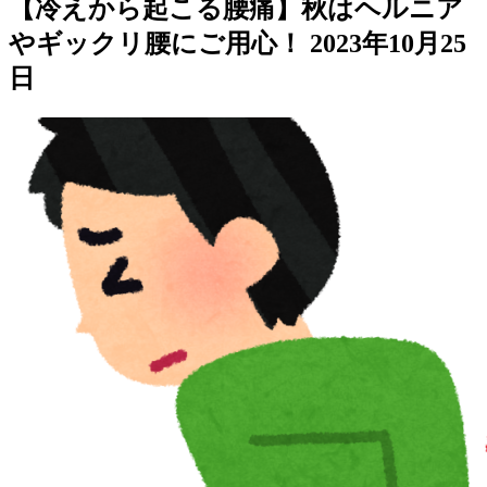
【冷えから起こる腰痛】秋はヘルニア
やギックリ腰にご用心！
2023年10月25
日