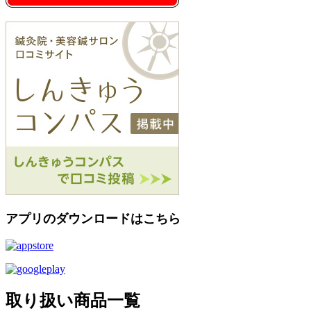
アプリのダウンロードはこちら
取り扱い商品一覧