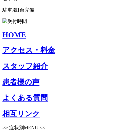
駐車場1台完備
HOME
アクセス・料金
スタッフ紹介
患者様の声
よくある質問
相互リンク
>>
症状別MENU
<<