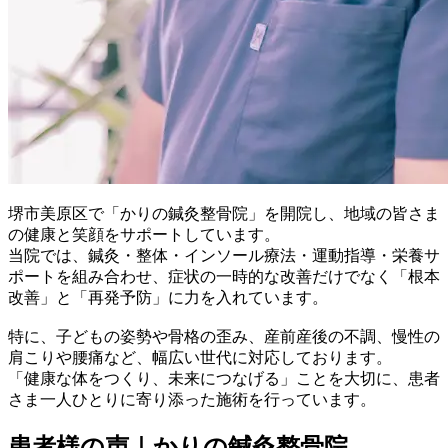
堺市美原区で「かりの鍼灸整骨院」を開院し、地域の皆さま
の健康と笑顔をサポートしています。
当院では、鍼灸・整体・インソール療法・運動指導・栄養サ
ポートを組み合わせ、症状の一時的な改善だけでなく「根本
改善」と「再発予防」に力を入れています。
特に、子どもの姿勢や骨格の歪み、産前産後の不調、慢性の
肩こりや腰痛など、幅広い世代に対応しております。
「健康な体をつくり、未来につなげる」ことを大切に、患者
さま一人ひとりに寄り添った施術を行っています。
患者様の声｜かりの鍼灸整骨院