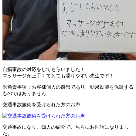
自損事故の対応をしてもらいました！
マッサージが上手くてとても喋りやすい先生です！
※免責事項：お客様個人の感想であり、効果効能を保証する
ものではありません
交通事故施術を受けられた方のお声
交通事故になり、知人の紹介でこちらにお世話になりまし
た。