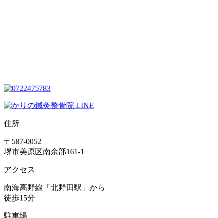
住所
〒587-0052
堺市美原区南余部161-1
アクセス
南海高野線「北野田駅」から
徒歩15分
駐車場