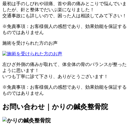
最初は手のしびれや頭痛、首や肩の痛みとこりで悩んでいま
したが、針と整体でだいぶ楽になりました！
交通事故にも詳しいので、困った人は相談してみて下さい！
※免責事項：お客様個人の感想であり、効果効能を保証する
ものではありません
施術を受けられた方のお声
左ひざ外側の痛みが取れて、体全体の骨のバランスが整った
ように思います！
いつも丁寧に診て下さり、ありがとうございます！
※免責事項：お客様個人の感想であり、効果効能を保証する
ものではありません
お問い合わせ｜かりの鍼灸整骨院