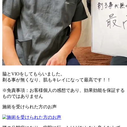
脇とVIOをしてもらいました。
剃る事が無くなり、肌もキレイになって最高です！！
※免責事項：お客様個人の感想であり、効果効能を保証する
ものではありません
施術を受けられた方のお声