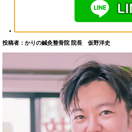
投稿者：かりの鍼灸整骨院 院長 仮野洋史