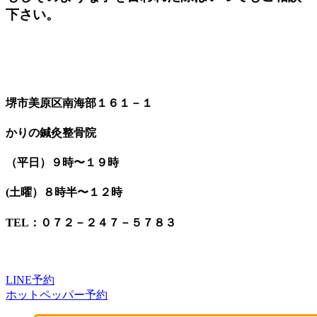
下さい。
堺市美原区南海部１６１－１
かりの鍼灸整骨院
（平日）９時〜１９時
(土曜）８時半〜１２時
TEL：０７２－２４７－５７８３
LINE予約
ホットペッパー予約