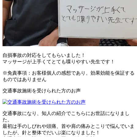
自損事故の対応をしてもらいました！
マッサージが上手くてとても喋りやすい先生です！
※免責事項：お客様個人の感想であり、効果効能を保証する
ものではありません
交通事故施術を受けられた方のお声
交通事故になり、知人の紹介でこちらにお世話になりまし
た。
最初は手のしびれや頭痛、首や肩の痛みとこりで悩んでいま
したが、針と整体でだいぶ楽になりました！