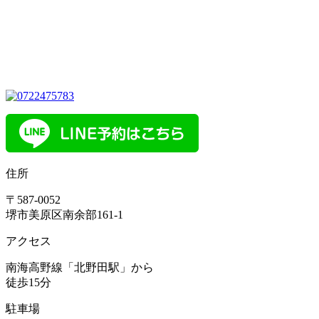
住所
〒587-0052
堺市美原区南余部161-1
アクセス
南海高野線「北野田駅」から
徒歩15分
駐車場