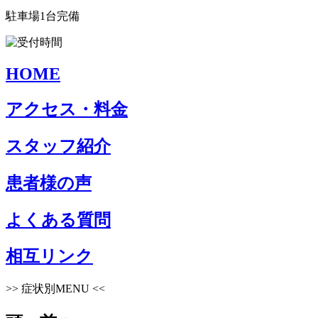
駐車場1台完備
HOME
アクセス・料金
スタッフ紹介
患者様の声
よくある質問
相互リンク
>>
症状別MENU
<<