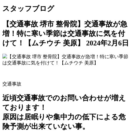
スタッフブログ
【交通事故 堺市 整骨院】交通事故が急
増！特に寒い季節は交通事故に気を付
けて！【ムチウチ 美原】
2024年2月6日
交通事故
近頃交通事故でのお問い合わせが増え
ております！
原因は居眠りや集中力の低下による危
険予測が出来ていない事。