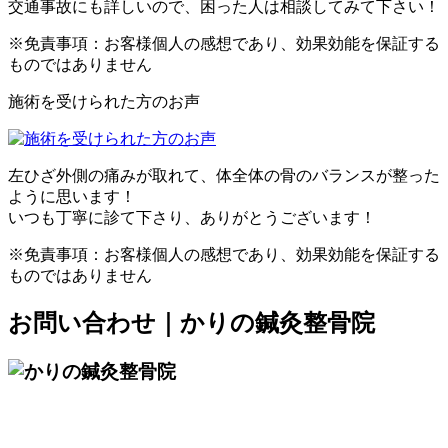
交通事故にも詳しいので、困った人は相談してみて下さい！
※免責事項：お客様個人の感想であり、効果効能を保証する
ものではありません
施術を受けられた方のお声
左ひざ外側の痛みが取れて、体全体の骨のバランスが整った
ように思います！
いつも丁寧に診て下さり、ありがとうございます！
※免責事項：お客様個人の感想であり、効果効能を保証する
ものではありません
お問い合わせ｜かりの鍼灸整骨院