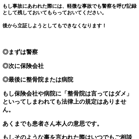
もし事故にあわれた際には、軽微な事故でも警察を呼び記録
として残しておいてもらっておいてください。
後から立証しようとしてもできなくなります！
◎まずは警察
◎次に保険会社
◎最後に整骨院または病院
もし保険会社や病院に「整骨院は言ってはダメ」
といってしまわれても法律上の規定はありませ
ん。
あくまでも患者さん本人の意思です。
もしそのような事を言われた際はいつでもご相談