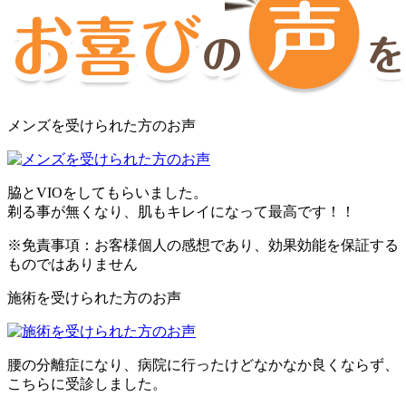
メンズを受けられた方のお声
脇とVIOをしてもらいました。
剃る事が無くなり、肌もキレイになって最高です！！
※免責事項：お客様個人の感想であり、効果効能を保証する
ものではありません
施術を受けられた方のお声
腰の分離症になり、病院に行ったけどなかなか良くならず、
こちらに受診しました。