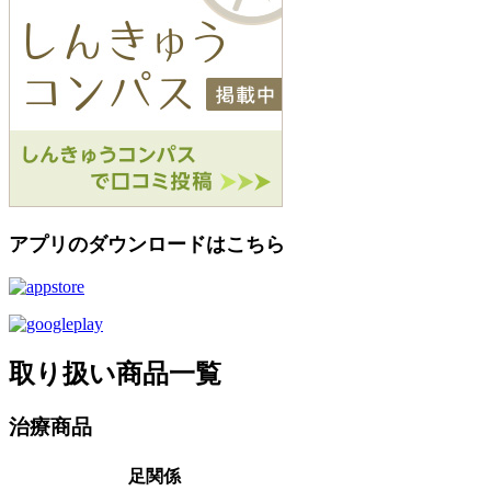
アプリのダウンロードはこちら
取り扱い商品一覧
治療商品
足関係