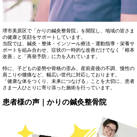
堺市美原区で「かりの鍼灸整骨院」を開院し、地域の皆さま
の健康と笑顔をサポートしています。
当院では、鍼灸・整体・インソール療法・運動指導・栄養サ
ポートを組み合わせ、症状の一時的な改善だけでなく「根本
改善」と「再発予防」に力を入れています。
特に、子どもの姿勢や骨格の歪み、産前産後の不調、慢性の
肩こりや腰痛など、幅広い世代に対応しております。
「健康な体をつくり、未来につなげる」ことを大切に、患者
さま一人ひとりに寄り添った施術を行っています。
患者様の声｜かりの鍼灸整骨院