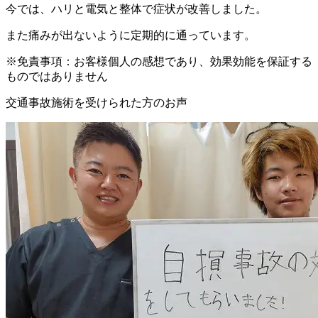
今では、ハリと電気と整体で症状が改善しました。
また痛みが出ないように定期的に通っています。
※免責事項：お客様個人の感想であり、効果効能を保証する
ものではありません
交通事故施術を受けられた方のお声