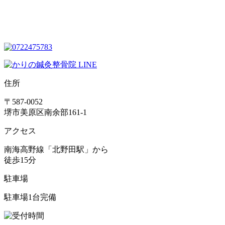
住所
〒587-0052
堺市美原区南余部161-1
アクセス
南海高野線「北野田駅」から
徒歩15分
駐車場
駐車場1台完備