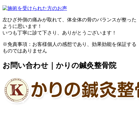
左ひざ外側の痛みが取れて、体全体の骨のバランスが整った
ように思います！
いつも丁寧に診て下さり、ありがとうございます！
※免責事項：お客様個人の感想であり、効果効能を保証する
ものではありません
お問い合わせ｜かりの鍼灸整骨院