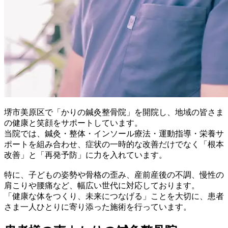
堺市美原区で「かりの鍼灸整骨院」を開院し、地域の皆さま
の健康と笑顔をサポートしています。
当院では、鍼灸・整体・インソール療法・運動指導・栄養サ
ポートを組み合わせ、症状の一時的な改善だけでなく「根本
改善」と「再発予防」に力を入れています。
特に、子どもの姿勢や骨格の歪み、産前産後の不調、慢性の
肩こりや腰痛など、幅広い世代に対応しております。
「健康な体をつくり、未来につなげる」ことを大切に、患者
さま一人ひとりに寄り添った施術を行っています。