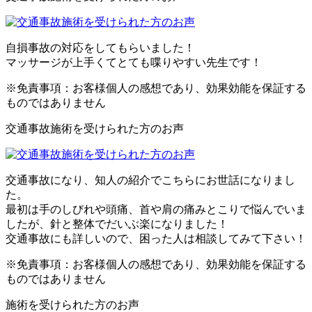
自損事故の対応をしてもらいました！
マッサージが上手くてとても喋りやすい先生です！
※免責事項：お客様個人の感想であり、効果効能を保証する
ものではありません
交通事故施術を受けられた方のお声
交通事故になり、知人の紹介でこちらにお世話になりまし
た。
最初は手のしびれや頭痛、首や肩の痛みとこりで悩んでいま
したが、針と整体でだいぶ楽になりました！
交通事故にも詳しいので、困った人は相談してみて下さい！
※免責事項：お客様個人の感想であり、効果効能を保証する
ものではありません
施術を受けられた方のお声