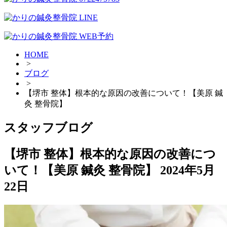
HOME
>
ブログ
>
【堺市 整体】根本的な原因の改善について！【美原 鍼
灸 整骨院】
スタッフブログ
【堺市 整体】根本的な原因の改善につ
いて！【美原 鍼灸 整骨院】
2024年5月
22日