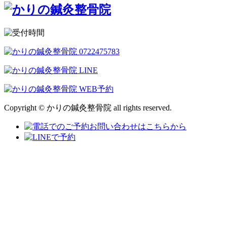
Copyright © かりの鍼灸整骨院 all rights reserved.