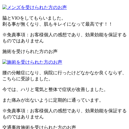
脇とVIOをしてもらいました。
剃る事が無くなり、肌もキレイになって最高です！！
※免責事項：お客様個人の感想であり、効果効能を保証する
ものではありません
施術を受けられた方のお声
腰の分離症になり、病院に行ったけどなかなか良くならず、
こちらに受診しました。
今では、ハリと電気と整体で症状が改善しました。
また痛みが出ないように定期的に通っています。
※免責事項：お客様個人の感想であり、効果効能を保証する
ものではありません
交通事故施術を受けられた方のお声