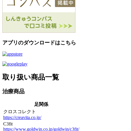
アプリのダウンロードはこちら
取り扱い商品一覧
治療商品
足関係
クロスコレクト
https://creavita.co.jp/
C3fit
https://www.goldwin.co.jp/goldwin/c3fit/