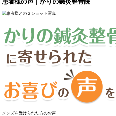
患者様の声｜かりの鍼灸整骨院
メンズを受けられた方のお声