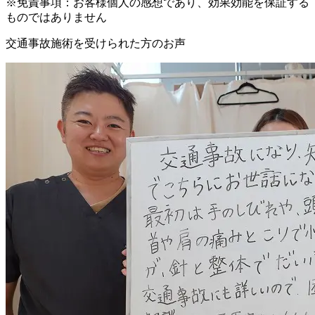
※免責事項：お客様個人の感想であり、効果効能を保証する
ものではありません
交通事故施術を受けられた方のお声