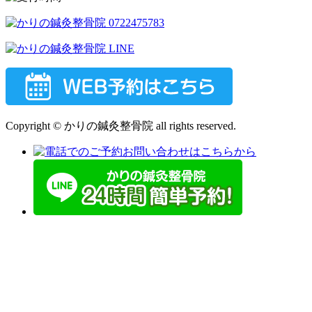
Copyright © かりの鍼灸整骨院 all rights reserved.