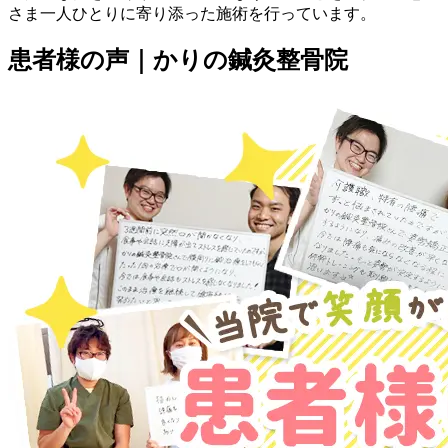
さま一人ひとりに寄り添った施術を行っています。
患者様の声｜かりの鍼灸整骨院