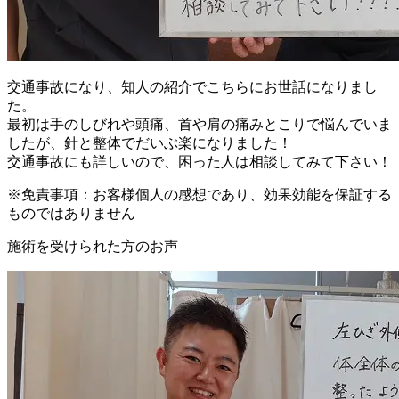
交通事故になり、知人の紹介でこちらにお世話になりまし
た。
最初は手のしびれや頭痛、首や肩の痛みとこりで悩んでいま
したが、針と整体でだいぶ楽になりました！
交通事故にも詳しいので、困った人は相談してみて下さい！
※免責事項：お客様個人の感想であり、効果効能を保証する
ものではありません
施術を受けられた方のお声