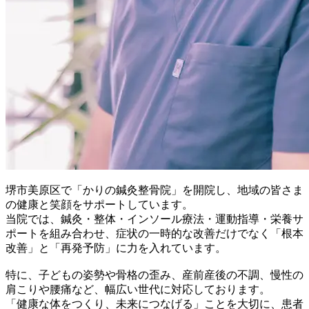
堺市美原区で「かりの鍼灸整骨院」を開院し、地域の皆さま
の健康と笑顔をサポートしています。
当院では、鍼灸・整体・インソール療法・運動指導・栄養サ
ポートを組み合わせ、症状の一時的な改善だけでなく「根本
改善」と「再発予防」に力を入れています。
特に、子どもの姿勢や骨格の歪み、産前産後の不調、慢性の
肩こりや腰痛など、幅広い世代に対応しております。
「健康な体をつくり、未来につなげる」ことを大切に、患者