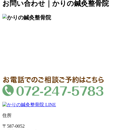
お問い合わせ｜かりの鍼灸整骨院
住所
〒587-0052