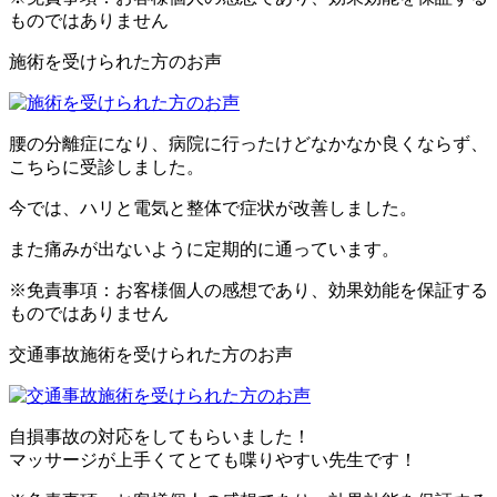
ものではありません
施術を受けられた方のお声
腰の分離症になり、病院に行ったけどなかなか良くならず、
こちらに受診しました。
今では、ハリと電気と整体で症状が改善しました。
また痛みが出ないように定期的に通っています。
※免責事項：お客様個人の感想であり、効果効能を保証する
ものではありません
交通事故施術を受けられた方のお声
自損事故の対応をしてもらいました！
マッサージが上手くてとても喋りやすい先生です！