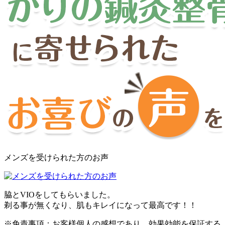
メンズを受けられた方のお声
脇とVIOをしてもらいました。
剃る事が無くなり、肌もキレイになって最高です！！
※免責事項：お客様個人の感想であり、効果効能を保証する