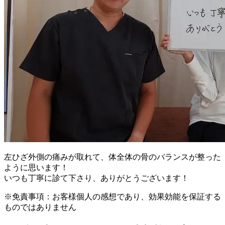
左ひざ外側の痛みが取れて、体全体の骨のバランスが整った
ように思います！
いつも丁寧に診て下さり、ありがとうございます！
※免責事項：お客様個人の感想であり、効果効能を保証する
ものではありません