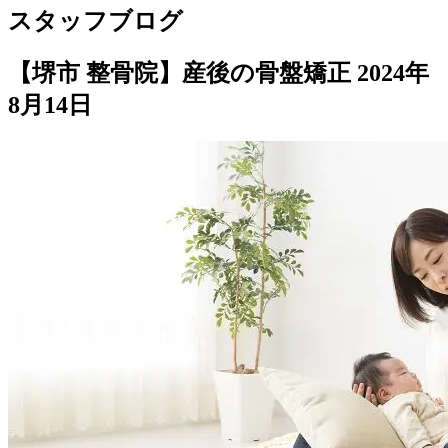
スタッフブログ
【堺市 整骨院】産後の骨盤矯正
2024年
8月14日