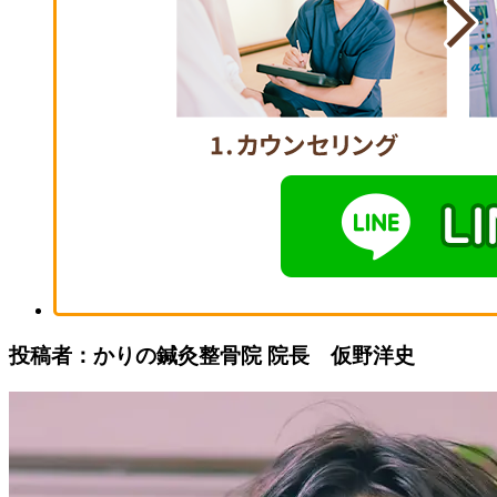
投稿者：かりの鍼灸整骨院 院長 仮野洋史