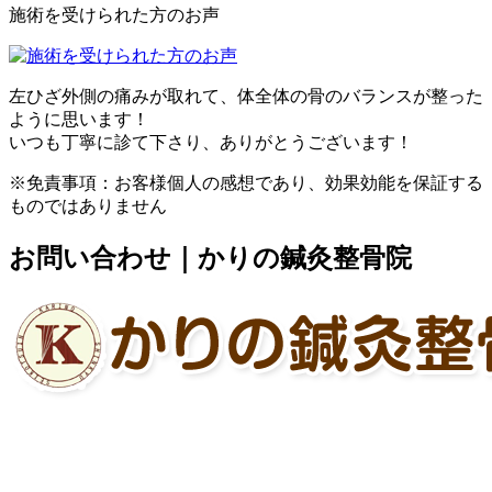
施術を受けられた方のお声
左ひざ外側の痛みが取れて、体全体の骨のバランスが整った
ように思います！
いつも丁寧に診て下さり、ありがとうございます！
※免責事項：お客様個人の感想であり、効果効能を保証する
ものではありません
お問い合わせ｜かりの鍼灸整骨院