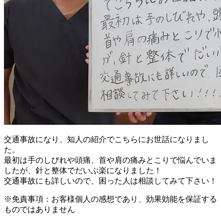
交通事故になり、知人の紹介でこちらにお世話になりまし
た。
最初は手のしびれや頭痛、首や肩の痛みとこりで悩んでいま
したが、針と整体でだいぶ楽になりました！
交通事故にも詳しいので、困った人は相談してみて下さい！
※免責事項：お客様個人の感想であり、効果効能を保証する
ものではありません