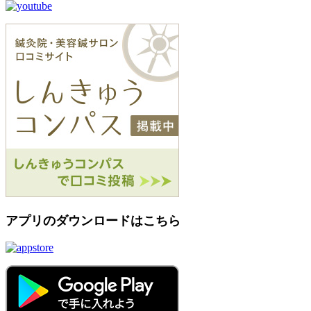
アプリのダウンロードはこちら