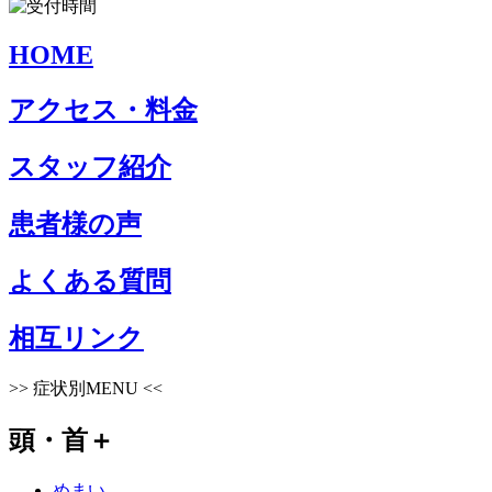
HOME
アクセス・料金
スタッフ紹介
患者様の声
よくある質問
相互リンク
>>
症状別MENU
<<
頭・首
＋
めまい