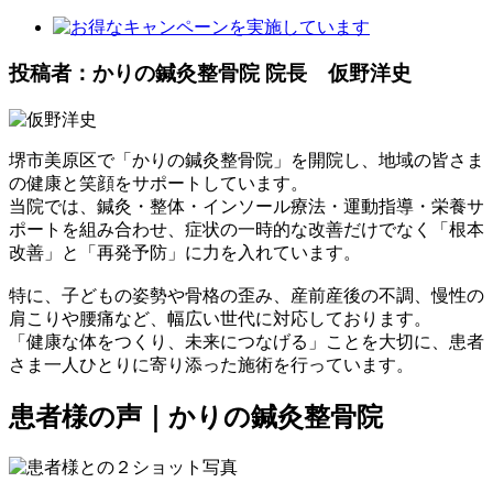
投稿者：かりの鍼灸整骨院 院長 仮野洋史
堺市美原区で「かりの鍼灸整骨院」を開院し、地域の皆さま
の健康と笑顔をサポートしています。
当院では、鍼灸・整体・インソール療法・運動指導・栄養サ
ポートを組み合わせ、症状の一時的な改善だけでなく「根本
改善」と「再発予防」に力を入れています。
特に、子どもの姿勢や骨格の歪み、産前産後の不調、慢性の
肩こりや腰痛など、幅広い世代に対応しております。
「健康な体をつくり、未来につなげる」ことを大切に、患者
さま一人ひとりに寄り添った施術を行っています。
患者様の声｜かりの鍼灸整骨院