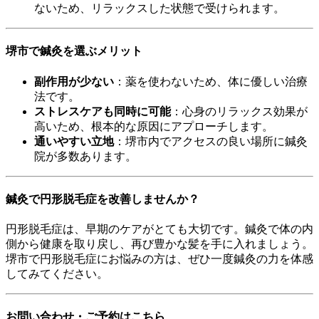
ないため、リラックスした状態で受けられます。
堺市で鍼灸を選ぶメリット
副作用が少ない
：薬を使わないため、体に優しい治療
法です。
ストレスケアも同時に可能
：心身のリラックス効果が
高いため、根本的な原因にアプローチします。
通いやすい立地
：堺市内でアクセスの良い場所に鍼灸
院が多数あります。
鍼灸で円形脱毛症を改善しませんか？
円形脱毛症は、早期のケアがとても大切です。鍼灸で体の内
側から健康を取り戻し、再び豊かな髪を手に入れましょう。
堺市で円形脱毛症にお悩みの方は、ぜひ一度鍼灸の力を体感
してみてください。
お問い合わせ・ご予約はこちら