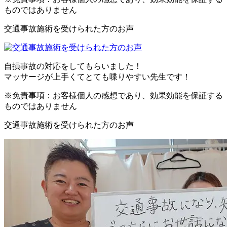
ものではありません
交通事故施術を受けられた方のお声
自損事故の対応をしてもらいました！
マッサージが上手くてとても喋りやすい先生です！
※免責事項：お客様個人の感想であり、効果効能を保証する
ものではありません
交通事故施術を受けられた方のお声