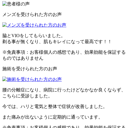
メンズを受けられた方のお声
脇とVIOをしてもらいました。
剃る事が無くなり、肌もキレイになって最高です！！
※免責事項：お客様個人の感想であり、効果効能を保証する
ものではありません
施術を受けられた方のお声
腰の分離症になり、病院に行ったけどなかなか良くならず、
こちらに受診しました。
今では、ハリと電気と整体で症状が改善しました。
また痛みが出ないように定期的に通っています。
※免責事項：お客様個人の感想であり、効果効能を保証する