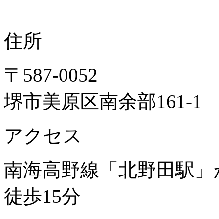
住所
〒587-0052
堺市美原区南余部161-1
アクセス
南海高野線「北野田駅」
徒歩15分