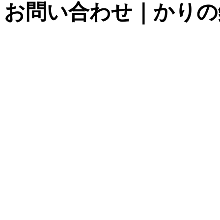
お問い合わせ｜かりの