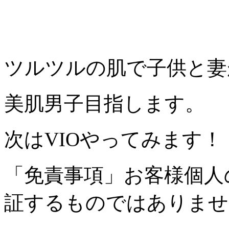
ツルツルの肌で子供と妻
美肌男子目指します。
次はVIOやってみます！
「免責事項」お客様個人
証するものではありませ