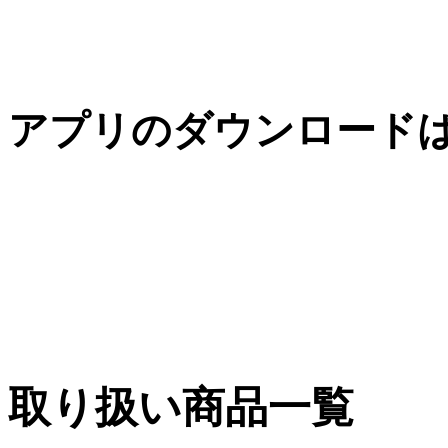
アプリのダウンロード
取り扱い商品一覧