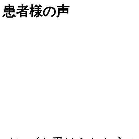
患者様の声