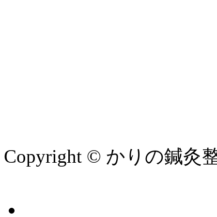
Copyright © かりの鍼灸整骨院 