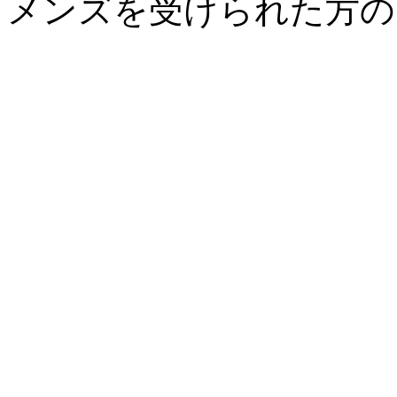
メンズを受けられた方の